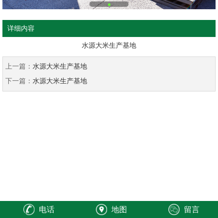
详细内容
水源大米生产基地
上一篇：
水源大米生产基地
下一篇：
水源大米生产基地
电话
地图
留言