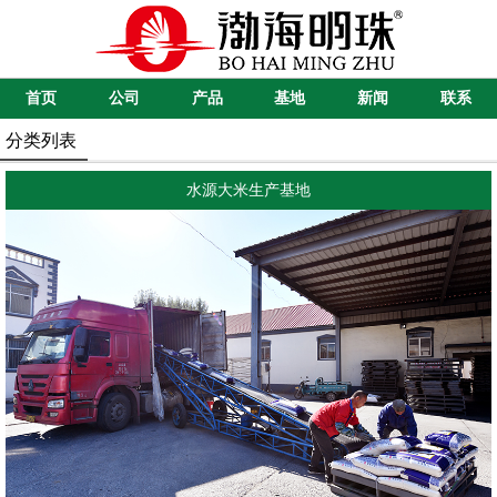
首页
公司
产品
基地
新闻
联系
分类列表
水源大米生产基地