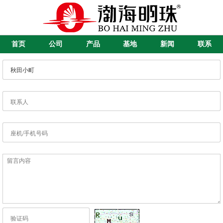
首页
公司
产品
基地
新闻
联系